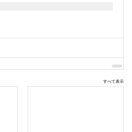
すべて表示