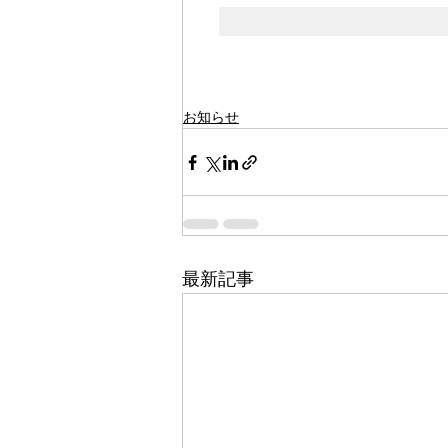
お知らせ
最新記事