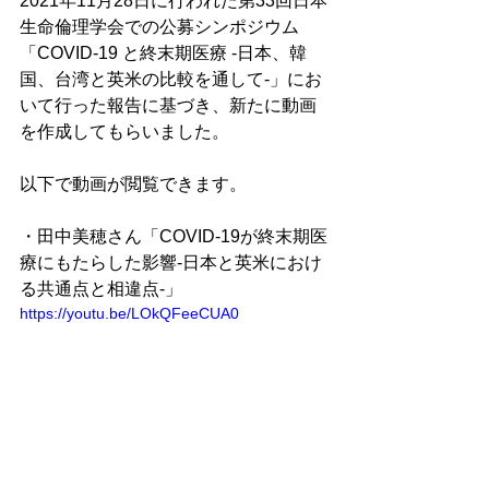
2021年11月28日に行われた第33回日本
生命倫理学会での公募シンポジウム
「COVID-19 と終末期医療 -日本、韓
国、台湾と英米の比較を通して-」にお
いて行った報告に基づき、新たに動画
を作成してもらいました。
以下で動画が閲覧できます。
・田中美穂さん「COVID-19が終末期医
療にもたらした影響-日本と英米におけ
る共通点と相違点-」
https://youtu.be/LOkQFeeCUA0