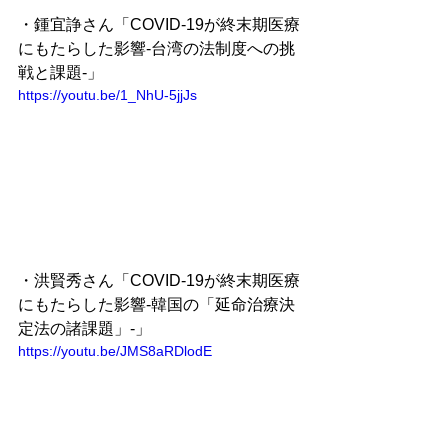
・鍾宜諍さん「COVID-19が終末期医療
にもたらした影響-台湾の法制度への挑
戦と課題-」
https://youtu.be/1_NhU-5jjJs
・洪賢秀さん「COVID-19が終末期医療
にもたらした影響-韓国の「延命治療決
定法の諸課題」-」
https://youtu.be/JMS8aRDlodE