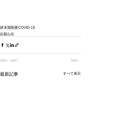
終末期医療
COVID-19
お知らせ
すべて表示
最新記事