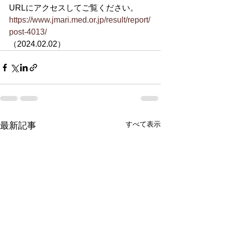
URLにアクセスしてご覧ください。
https://www.jmari.med.or.jp/result/report/
post-4013/
（2024.02.02）
すべて表示
最新記事